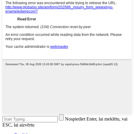
Nospiediet Enter, lai meklētu, vai
ESC, lai aizvērtu