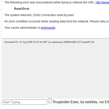
Nospiediet Enter, lai meklētu, vai ES