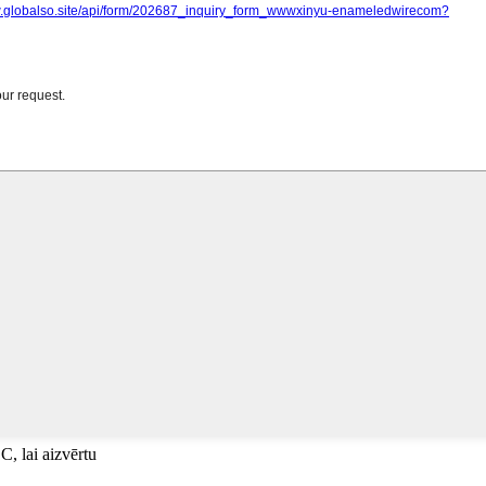
C, lai aizvērtu